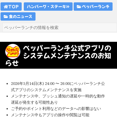
TOP
ハンバーグ・ステーキ
ペッパーランチ
食のニュース
ペッパーランチ公式アプリの
システムメンテナンスのお知
らせ
2026年5月14日(木) 24:00 〜 26:00にペッパーランチ公
式アプリのシステムメンテナンスを実施
メンテナンス中、プッシュ通知の遅延や一時的な動作
遅延が発生する可能性あり
ご予約やポイント利用などのデータへの影響はない
メンテナンス中もアプリの操作や閲覧は可能