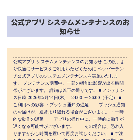
公式アプリ システムメンテナンスのお
知らせ
公式アプリ システムメンテナンスのお知らせ この度、よ
り快適にサービスをご利用いただくために ペッパーラン
チ公式アプリのシステムメンテナンスを実施いたしま
す。 メンテナンス期間中、一部の機能に影響が出る時間
帯がございます。 詳細は以下の通りです。 ■ メンテナン
ス日時 2026年5月14日(木) 24:00 〜 26:00（予定） ■
ご利用への影響 ・プッシュ通知の遅延 プッシュ通知
のお届けが、通常より遅れる場合がございます。 ・一時
的な動作の遅延 アプリの操作中に、一時的に動作が
遅くなる可能性がございます。 その場合は、恐れ入
りますが少し時間を置いて再度お試しください。 ■ ご注