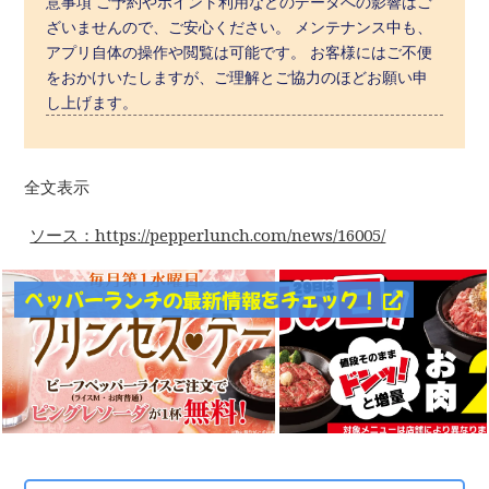
意事項 ご予約やポイント利用などのデータへの影響はご
ざいませんので、ご安心ください。 メンテナンス中も、
アプリ自体の操作や閲覧は可能です。 お客様にはご不便
をおかけいたしますが、ご理解とご協力のほどお願い申
し上げます。
全文表示
ソース：https://pepperlunch.com/news/16005/
ペッパーランチの最新情報をチェック！