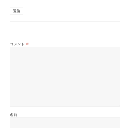
返信
コメント
※
名前