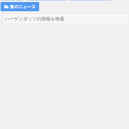
食のニュース