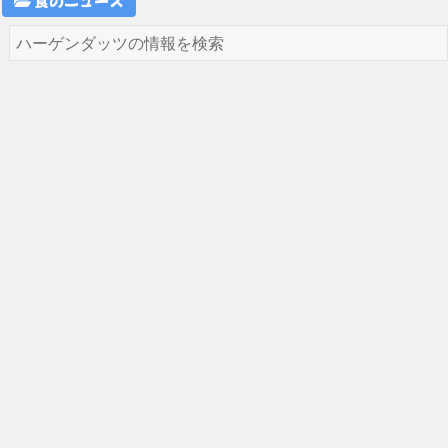
食のニュース