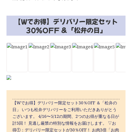
【Wでお得】デリバリー限定セット
30％OFF ＆「松弁の日」
【Wでお得】デリバリー限定セット30％OFF ＆「松弁の
日」 いつも松弁デリバリーをご利用いただきありがとう
ございます。 4/16〜5/12の期間、2つのお得が重なる日が
計3回！ 見逃し厳禁の特別な情報をお届けします。 ▽お
得①：デリバリー限定セットが30％OFF！ お肉3倍「お肉