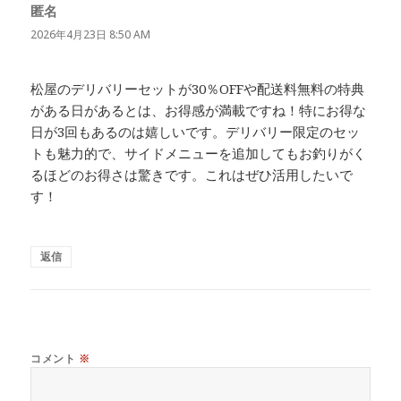
匿名
よ
り:
2026年4月23日 8:50 AM
松屋のデリバリーセットが30％OFFや配送料無料の特典
がある日があるとは、お得感が満載ですね！特にお得な
日が3回もあるのは嬉しいです。デリバリー限定のセッ
トも魅力的で、サイドメニューを追加してもお釣りがく
るほどのお得さは驚きです。これはぜひ活用したいで
す！
返信
コメント
※