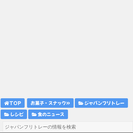
TOP
お菓子・スナック
ジャパンフリトレー
レシピ
食のニュース