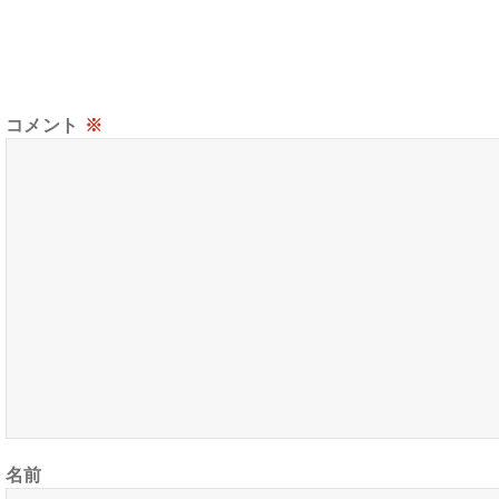
コメント
※
名前