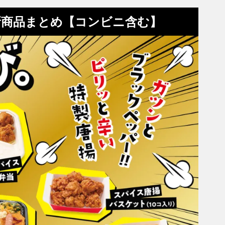
新商品まとめ【コンビニ含む】