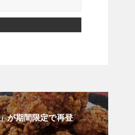
」が期間限定で再登