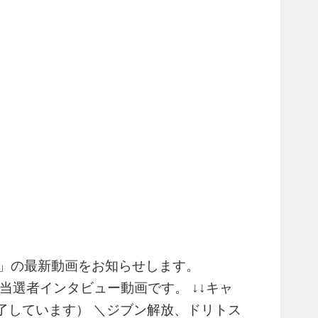
レー」の最新動画をお知らせします。
当選者インタビュー動画です。 ↓↓キャ
了しています） ＼ジブン解放、ドリトス