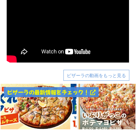
ピザーラの動画をもっと見る
ピザーラの最新情報をチェック！