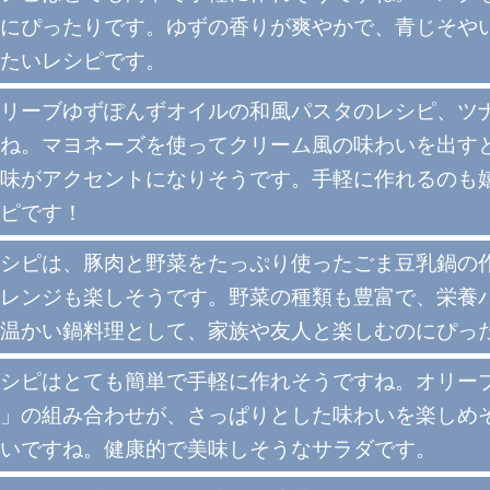
にぴったりです。ゆずの香りが爽やかで、青じそや
たいレシピです。
リーブゆずぽんずオイルの和風パスタのレシピ、ツ
ね。マヨネーズを使ってクリーム風の味わいを出す
味がアクセントになりそうです。手軽に作れるのも
ピです！
シピは、豚肉と野菜をたっぷり使ったごま豆乳鍋の
レンジも楽しそうです。野菜の種類も豊富で、栄養
温かい鍋料理として、家族や友人と楽しむのにぴっ
シピはとても簡単で手軽に作れそうですね。オリー
」の組み合わせが、さっぱりとした味わいを楽しめ
いですね。健康的で美味しそうなサラダです。