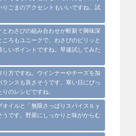
いりごまのアクセントもいいですね。試
ナとわさびの組み合わせが斬新で興味深
ところもユニークで、わさびのピリッと
嬉しいポイントですね。早速試してみた
作り方ですね。ウインナーやチーズを加
バランスも良さそうです。寒い日にぴっ
たりのレシピですね。
ブオイルと「無限さっぱりスパイスｂｙ
そうです。野菜にしっかりと味がからむ