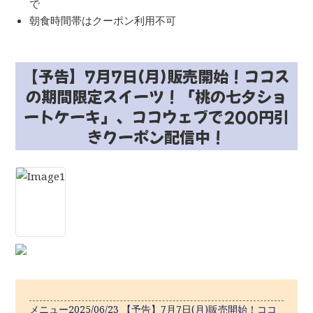
で
朝食時間帯はクーポン利用不可
【予告】7月7日(月)販売開始！ココス
の期間限定スイーツ！「桃の七夕ショ
ートケーキ」、ココウェブで200円引
きクーポン配信中！
メニュー2025/06/23 【予告】7月7日(月)販売開始！ココ