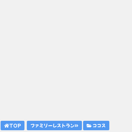
TOP
ファミリーレストラン
ココス