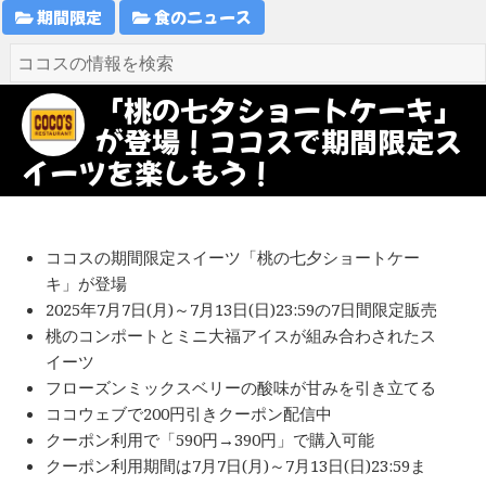
期間限定
食のニュース
「桃の七夕ショートケーキ」
が登場！ココスで期間限定ス
イーツを楽しもう！
ココスの期間限定スイーツ「桃の七夕ショートケー
キ」が登場
2025年7月7日(月)～7月13日(日)23:59の7日間限定販売
桃のコンポートとミニ大福アイスが組み合わされたス
イーツ
フローズンミックスベリーの酸味が甘みを引き立てる
ココウェブで200円引きクーポン配信中
クーポン利用で「590円→390円」で購入可能
クーポン利用期間は7月7日(月)～7月13日(日)23:59ま