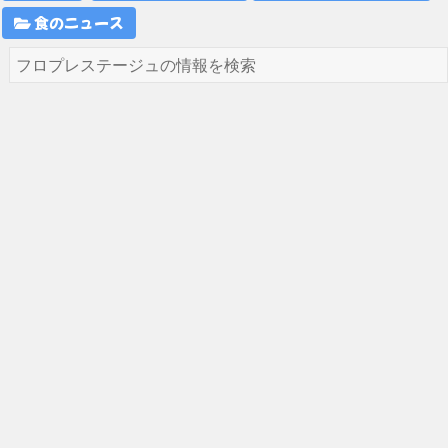
食のニュース