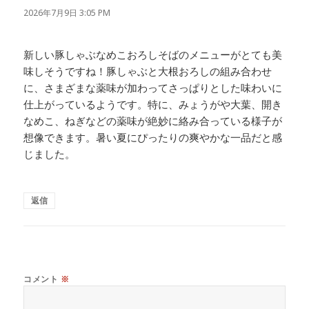
り:
2026年7月9日 3:05 PM
新しい豚しゃぶなめこおろしそばのメニューがとても美
味しそうですね！豚しゃぶと大根おろしの組み合わせ
に、さまざまな薬味が加わってさっぱりとした味わいに
仕上がっているようです。特に、みょうがや大葉、開き
なめこ、ねぎなどの薬味が絶妙に絡み合っている様子が
想像できます。暑い夏にぴったりの爽やかな一品だと感
じました。
返信
コメント
※