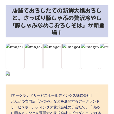
店舗でおろしたての新鮮大根おろし
と、さっぱり豚しゃぶの贅沢冷やし
「豚しゃぶなめこおろしそば」が新登
場！
[アークランドサービスホールディングス株式会社]
とんかつ専門店「かつや」などを展開するアークランド
サービスホールディングス株式会社の子会社で、「肉め
し岡もと」などを運営する株式会社トビラダイニング(本