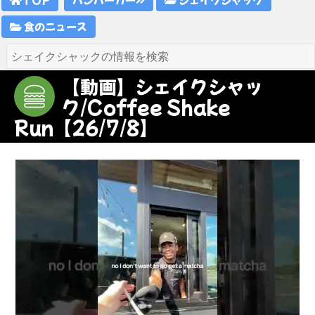
食のニュース
【動画】シェイクシャッ
ク/Coffee Shake
Run【26/7/8】