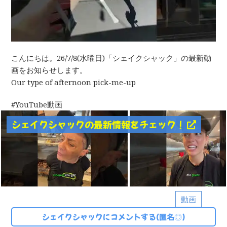
こんにちは。26/7/8(水曜日)「シェイクシャック」の最新動
画をお知らせします。
Our type of afternoon pick-me-up
YouTube動画
シェイクシャックの最新情報をチェック！
動画
シェイクシャックにコメントする(匿名◎)