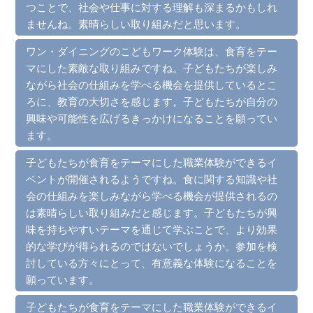
つことで、社会や仕事に対する理解も深まるかもしれ
ませんね。素晴らしい取り組みだと思います。
ワン・ダイニングのこどもワーク体験は、食育をテー
マにした素敵な取り組みですね。子どもたちが楽しみ
ながら社会の仕組みを学べる機会を提供しているとこ
ろに、教育の大切さを感じます。子どもたちが自分の
興味や可能性を広げるきっかけになることを願ってい
ます。
子どもたちが食育をテーマにした職業体験ができるイ
ベントが開催されるようですね。食に関する知識や社
会の仕組みを楽しみながら学べる機会が提供されるの
は素晴らしい取り組みだと感じます。子どもたちが興
味を持ちやすいテーマを通じて学ぶことで、より効果
的な学びが得られるのではないでしょうか。参加を検
討している方々にとって、有意義な体験になることを
願っています。
子どもたちが食育をテーマにした職業体験ができるイ