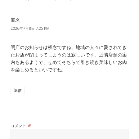
匿名
よ
り:
2026年7月8日 7:25 PM
閉店のお知らせは残念ですね。地域の人々に愛されてき
たお店が閉まってしまうのは寂しいです。近隣店舗の案
内もあるようで、せめてそちらで引き続き美味しいお肉
を楽しめるといいですね。
返信
コメント
※