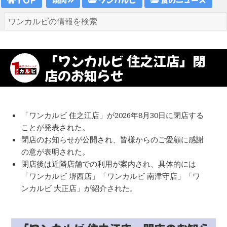
「ワンカルビ 住之江店」閉
店のお知らせ
「ワンカルビ 住之江店」が2026年8月30日に閉店する
ことが発表された。
閉店のお知らせが公開され、皆様からのご愛顧に感謝
の意が表明された。
閉店後は近隣店舗での利用が案内され、具体的には
「ワンカルビ 堺西店」「ワンカルビ 南津守店」「ワ
ンカルビ 大正店」が紹介された。