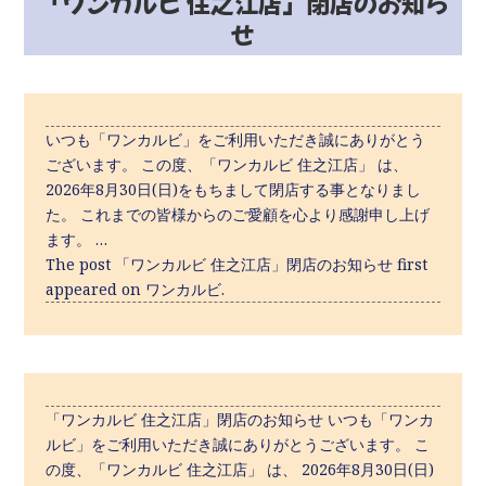
「ワンカルビ 住之江店」閉店のお知ら
せ
いつも「ワンカルビ」をご利用いただき誠にありがとう
ございます。 この度、「ワンカルビ 住之江店」 は、
2026年8月30日(日)をもちまして閉店する事となりまし
た。 これまでの皆様からのご愛顧を心より感謝申し上げ
ます。 …
The post 「ワンカルビ 住之江店」閉店のお知らせ first
appeared on ワンカルビ.
「ワンカルビ 住之江店」閉店のお知らせ いつも「ワンカ
ルビ」をご利用いただき誠にありがとうございます。 こ
の度、「ワンカルビ 住之江店」 は、 2026年8月30日(日)