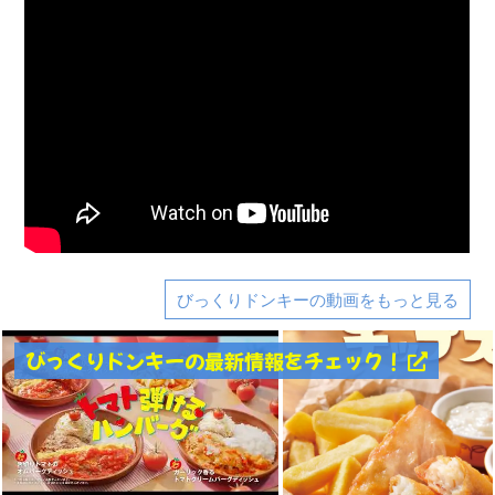
びっくりドンキーの動画をもっと見る
びっくりドンキーの最新情報をチェック！