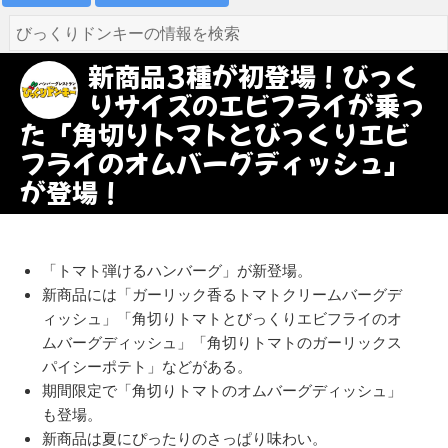
新商品3種が初登場！びっく
りサイズのエビフライが乗っ
た「角切りトマトとびっくりエビ
フライのオムバーグディッシュ」
が登場！
「トマト弾けるハンバーグ」が新登場。
新商品には「ガーリック香るトマトクリームバーグデ
ィッシュ」「角切りトマトとびっくりエビフライのオ
ムバーグディッシュ」「角切りトマトのガーリックス
パイシーポテト」などがある。
期間限定で「角切りトマトのオムバーグディッシュ」
も登場。
新商品は夏にぴったりのさっぱり味わい。