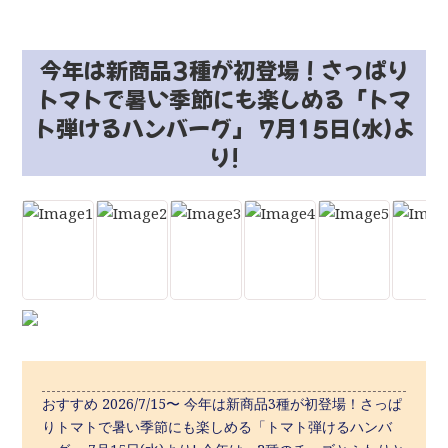
今年は新商品3種が初登場！さっぱり
トマトで暑い季節にも楽しめる「トマ
ト弾けるハンバーグ」 7月15日(水)よ
り!
おすすめ 2026/7/15〜 今年は新商品3種が初登場！さっぱ
りトマトで暑い季節にも楽しめる「トマト弾けるハンバ