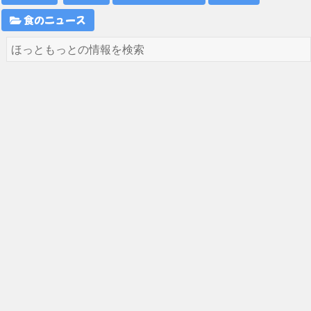
食のニュース