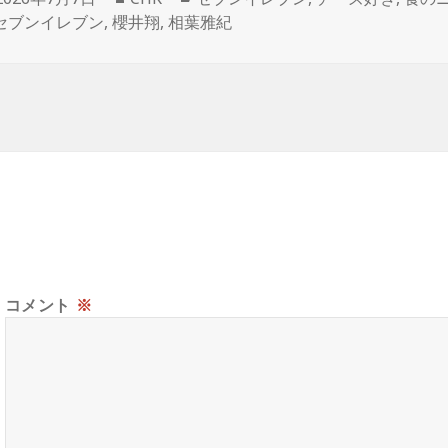
稿
成
テ
セブンイレブン
,
櫻井翔
,
相葉雅紀
日:
者
ゴ
リ
ー
コメント
※