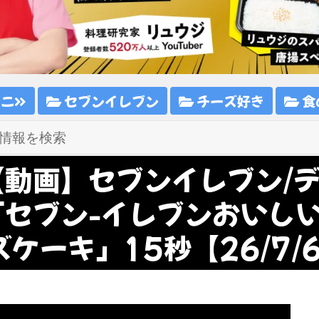
ビニ
セブンイレブン
チーズ好き
食
【動画】セブンイレブン/
「セブン‐イレブンおいしい
ケーキ」15秒【26/7/