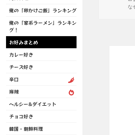
を
開
ブ
ニ
ー
な
展
俺の「卵かけご飯」ランキング
メ
ュ
を
開
ニ
ー
展
俺の「家系ラーメン」ランキン
ュ
を
開
グ！
ー
展
を
開
お好みまとめ
展
開
カレー好き
チーズ好き
辛口
麻辣
ヘルシー&ダイエット
チョコ好き
韓国・朝鮮料理