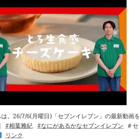
は。26/7/6(月曜日)「セブンイレブン」の最新動
翔
相葉雅紀
なにがあるかなセブンイレブン
＃セ
リンク