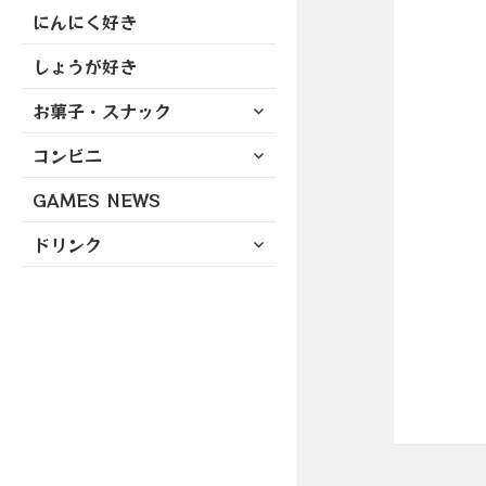
にんにく好き
しょうが好き
サ
お菓子・スナック
ブ
サ
コンビニ
メ
ブ
ニ
GAMES NEWS
メ
ュ
ニ
ー
サ
ドリンク
ュ
を
ブ
ー
展
メ
を
開
ニ
展
ュ
開
ー
を
展
開