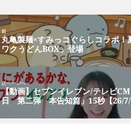
前
丸亀製麺×すみっコぐらしコラボ！
前
ワクうどんBOX」登場
の
投
稿:
次ページへ
【動画】セブンイレブン/テレビCM
次
日 第二弾 本告知篇」15秒【26/7/
の
投
稿: