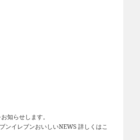
画をお知らせします。
ブンイレブンおいしいNEWS 詳しくはこ