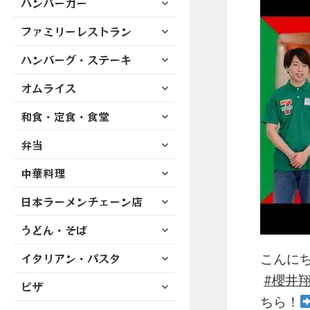
ハンバーガー
メ
ュ
を
開
ブ
ニ
ー
展
サ
ファミリーレストラン
メ
ュ
を
開
ブ
ニ
ー
展
サ
ハンバーグ・ステーキ
メ
ュ
を
開
ブ
ニ
ー
展
サ
オムライス
メ
ュ
を
開
ブ
ニ
ー
展
サ
和食・定食・食堂
メ
ュ
を
開
ブ
ニ
ー
展
サ
弁当
メ
ュ
を
開
ブ
ニ
ー
展
サ
中華料理
メ
ュ
を
開
ブ
ニ
ー
展
サ
日本ラーメンチェーン店
メ
ュ
を
開
ブ
ニ
ー
展
サ
うどん・そば
メ
ュ
を
開
ブ
ニ
ー
展
サ
イタリアン・パスタ
メ
こんにち
ュ
を
開
ブ
ニ
ー
櫻井
展
サ
ピザ
メ
ュ
を
開
ブ
ちら！
ニ
ー
展