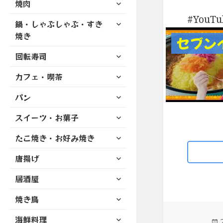
サ
焼肉
メ
ュ
を
開
ブ
ニ
ー
YouT
展
サ
鍋・しゃぶしゃぶ・すき
メ
ュ
を
開
ブ
ニ
焼き
ー
セブン
展
メ
ュ
を
開
サ
ニ
回転寿司
ー
展
ブ
ュ
を
開
サ
カフェ・喫茶
メ
ー
展
ブ
ニ
を
開
サ
パン
メ
ュ
展
ブ
ニ
ー
開
サ
スイーツ・お菓子
メ
ュ
を
ブ
ニ
ー
展
サ
たこ焼き・お好み焼き
メ
ュ
を
開
ブ
ニ
ー
展
サ
唐揚げ
メ
ュ
を
開
ブ
ニ
ー
展
サ
居酒屋
メ
ュ
を
開
ブ
ニ
ー
展
サ
焼き鳥
メ
ュ
を
開
ブ
ニ
ー
展
サ
海鮮料理
メ
ュ