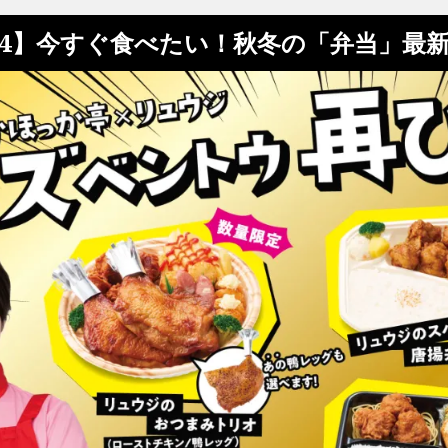
/4】今すぐ食べたい！秋冬の「弁当」最