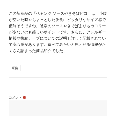
この新商品の「ペヤング ソースやきそばピコ」は、小腹
が空いた時やちょっとした夜食にピッタリなサイズ感で
便利そうですね。通常のソースやきそばよりもカロリー
が少ないのも嬉しいポイントです。さらに、アレルギー
情報や接続テープについての説明も詳しく記載されてい
て安心感があります。食べてみたいと思わせる情報がた
くさん詰まった商品紹介でした。
返信
コメント
※