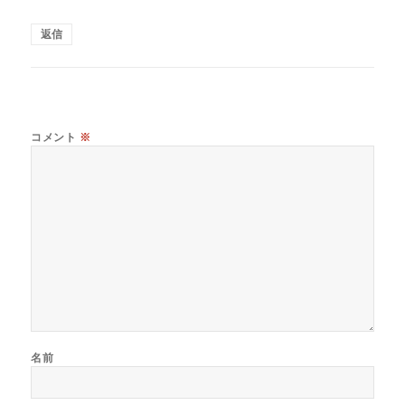
返信
コメント
※
名前