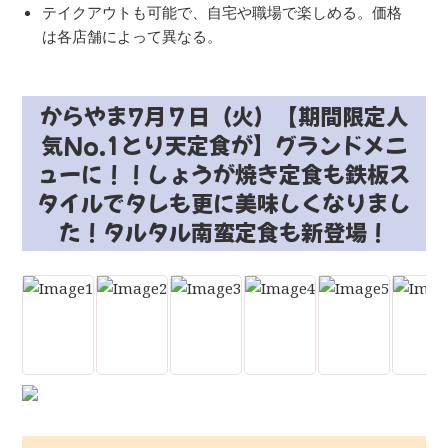
テイクアウトも可能で、自宅や職場で楽しめる。価格
は各店舗によって異なる。
からやま7月７日（火）【期間限定人
気No.1とり天定食が】グランドメニ
ューに！！しょうが焼き定食も鉄板ス
タイルでタレも更に美味しくなりまし
た！タルタル南蛮定食も新登場！