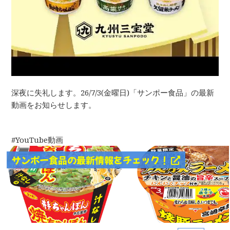
深夜に失礼します。26/7/3(金曜日)「サンポー食品」の最新
動画をお知らせします。
YouTube動画
サンポー食品の最新情報をチェック！