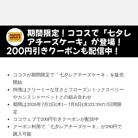
期間限定！ココスで「七夕レ
アチーズケーキ」が登場！
200円引きクーポンも配信中！
ココスが期間限定で「七夕レアチーズケーキ」を販売
開始
特徴はクリーミーな甘さとフローズンミックスベリー
やカシスシャーベットとの組み合わせ
期間は2026年7月2日(木)～7月8日(水)23:59の7日間限
定
ココウェブで200円引きクーポンが配信中
クーポン利用で「七夕レアチーズケーキ」が390円で
購入可能