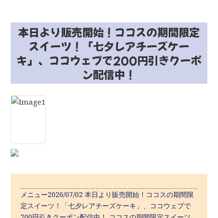
本日より販売開始！ココスの期間限定
スイーツ！「七夕レアチーズケー
キ」、ココウェブで200円引きクーポ
ン配信中！
メニュー2026/07/02 本日より販売開始！ココスの期間限
定スイーツ！「七夕レアチーズケーキ」、ココウェブで
200円引きクーポン配信中！ ココスの期間限定スイーツ