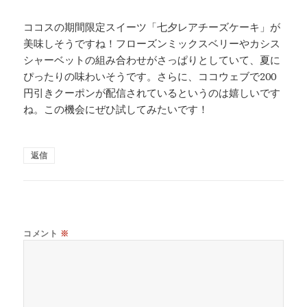
ココスの期間限定スイーツ「七夕レアチーズケーキ」が
美味しそうですね！フローズンミックスベリーやカシス
シャーベットの組み合わせがさっぱりとしていて、夏に
ぴったりの味わいそうです。さらに、ココウェブで200
円引きクーポンが配信されているというのは嬉しいです
ね。この機会にぜひ試してみたいです！
返信
コメント
※