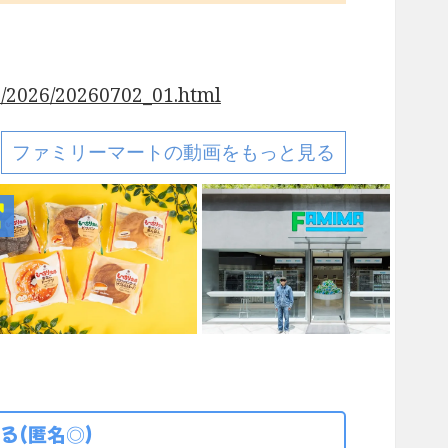
/2026/20260702_01.html
ファミリーマートの動画をもっと見る
る(匿名◎)