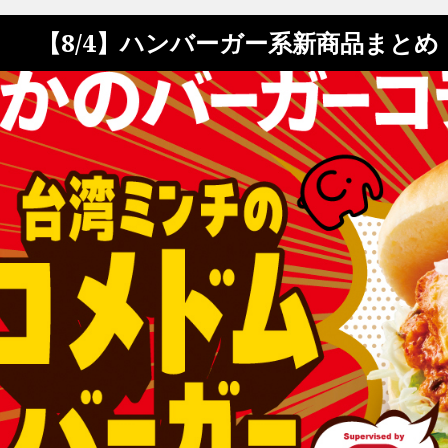
【8/4】ハンバーガー系新商品まと