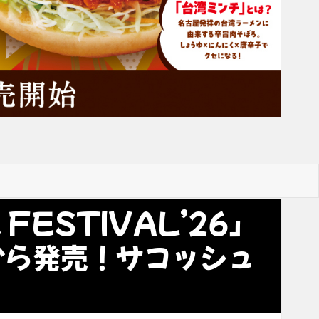
FESTIVAL’26」
から発売！サコッシュ