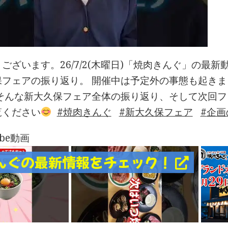
ございます。26/7/2(木曜日)「焼肉きんぐ」の最
保フェアの振り返り。 開催中は予定外の事態も起き
 そんな新大久保フェア全体の振り返り、そして次回
覧ください
焼肉きんぐ
新大久保フェア
企画
ube動画
んぐの最新情報をチェック！