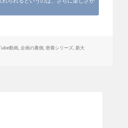
入れられるというのは、さらに楽しさが
Tube動画
,
企画の裏側
,
密着シリーズ
,
新大