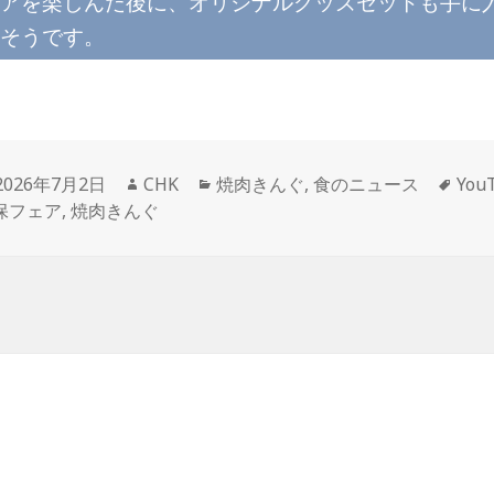
アを楽しんだ後に、オリジナルグッズセットも手に
そうです。
投
作
カ
タ
2026年7月2日
CHK
焼肉きんぐ
,
食のニュース
You
稿
成
テ
グ
保フェア
,
焼肉きんぐ
日:
者
ゴ
リ
ー