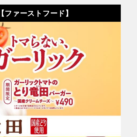
め【ファーストフード】