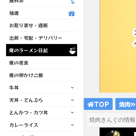
無料系
抽選
お取り寄せ・通販
出前・宅配・デリバリー
俺のラーメン日記
俺の夜食
俺の卵かけご飯
サ
牛丼
ブ
サ
天丼・てんぷら
メ
TOP
焼肉
ブ
ニ
サ
とんかつ・カツ丼
メ
ュ
ブ
ニ
ー
サ
カレーライス
メ
ュ
を
ブ
ニ
ー
展
サ