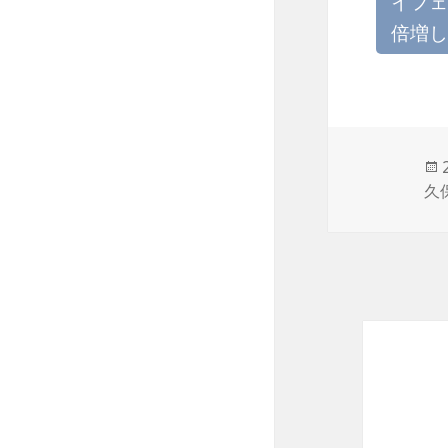
イフェ
倍増し
久