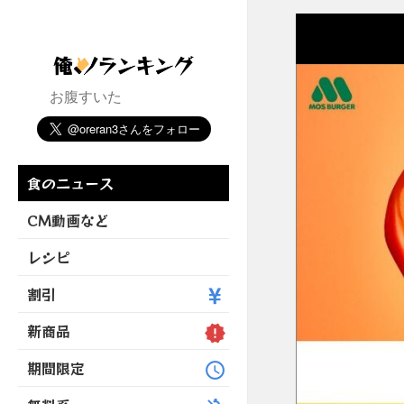
お腹すいた
食のニュース
CM動画など
レシピ
割引
新商品
期間限定