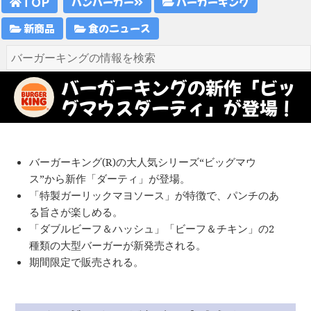
TOP
ハンバーガー
バーガーキング
新商品
食のニュース
バーガーキングの新作「ビッ
グマウスダーティ」が登場！
バーガーキング(R)の大人気シリーズ“ビッグマウ
ス”から新作「ダーティ」が登場。
「特製ガーリックマヨソース」が特徴で、パンチのあ
る旨さが楽しめる。
「ダブルビーフ＆ハッシュ」「ビーフ＆チキン」の2
種類の大型バーガーが新発売される。
期間限定で販売される。