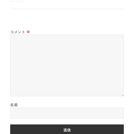
コメント
※
名前