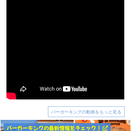
バーガーキングの動画をもっと見る
バーガーキングの最新情報をチェック！