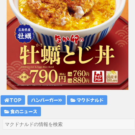
TOP
ハンバーガー
マクドナルド
食のニュース