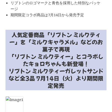
リプトンのロゴマークと青色を採用した特別なパッケ
ージ
期間限定コラボ商品は7月14日から発売予定
人気定番商品「リプトン ミルクティ
ー」を「ミルクキャラメル」などのお
菓子で再現
「リプトン ミルクティー」とコラボし
たキョロちゃんも新登場！
リプトン ミルクティーガレットサンド
など全3品 7月14日（火）より期間限
定発売