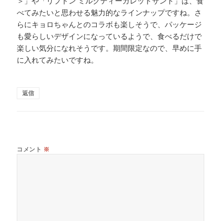
＞」や「リプトン ミルクティーガレットサンド」は、食
べてみたいと思わせる魅力的なラインナップですね。さ
らにキョロちゃんとのコラボも楽しそうで、パッケージ
も愛らしいデザインになっているようで、食べるだけで
楽しい気分になれそうです。期間限定なので、早めに手
に入れてみたいですね。
返信
コメント
※