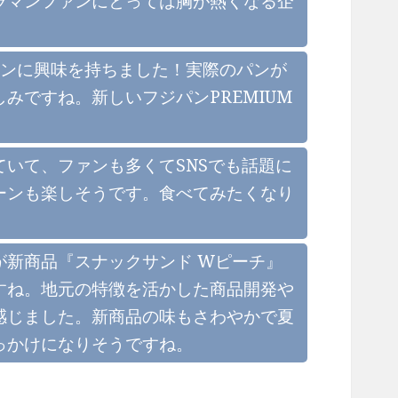
ラマンファンにとっては胸が熱くなる企
ーンに興味を持ちました！実際のパンが
みですね。新しいフジパンPREMIUM
いて、ファンも多くてSNSでも話題に
ーンも楽しそうです。食べてみたくなり
新商品『スナックサンド Wピーチ』
すね。地元の特徴を活かした商品開発や
感じました。新商品の味もさわやかで夏
っかけになりそうですね。