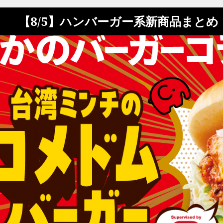
【8/5】ハンバーガー系新商品まと