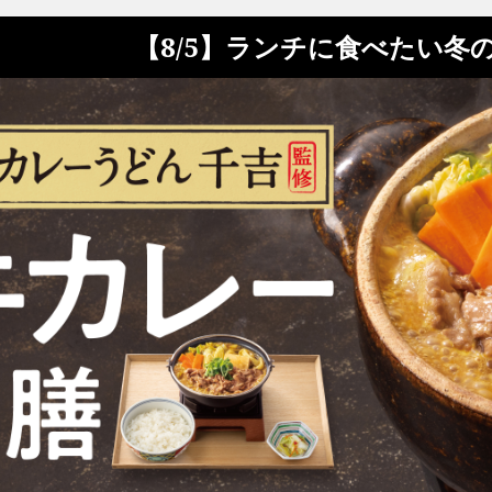
【8/5】ランチに食べたい冬