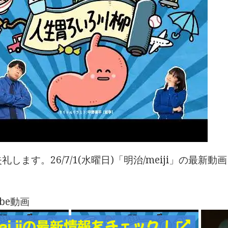
礼します。26/7/1(水曜日)「明治/meiji」の最新
ube動画
eijiの最新情報をチェック！