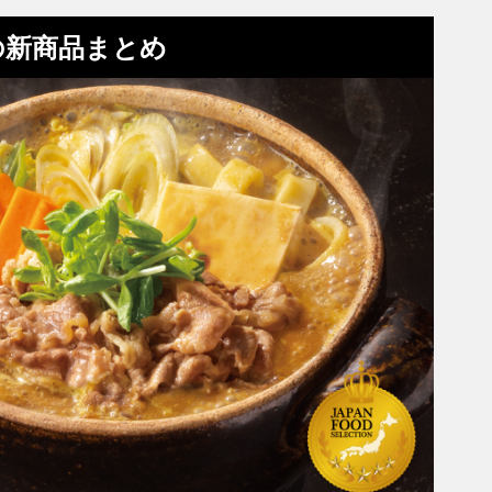
の新商品まとめ