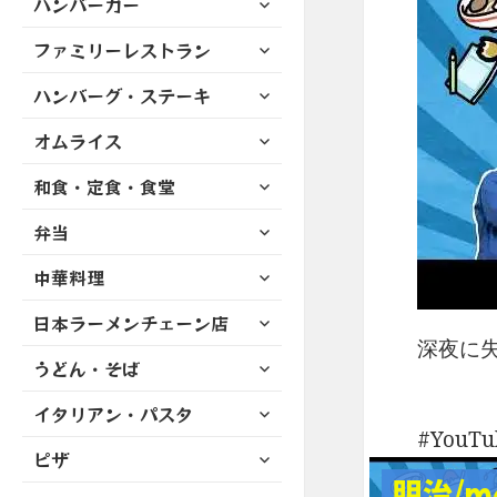
ハンバーガー
メ
ュ
を
開
ブ
ニ
ー
展
サ
ファミリーレストラン
メ
ュ
を
開
ブ
ニ
ー
展
サ
ハンバーグ・ステーキ
メ
ュ
を
開
ブ
ニ
ー
展
サ
オムライス
メ
ュ
を
開
ブ
ニ
ー
展
サ
和食・定食・食堂
メ
ュ
を
開
ブ
ニ
ー
展
サ
弁当
メ
ュ
を
開
ブ
ニ
ー
展
サ
中華料理
メ
ュ
を
開
ブ
ニ
ー
展
サ
日本ラーメンチェーン店
メ
ュ
を
開
ブ
深夜に失
ニ
ー
展
サ
うどん・そば
メ
ュ
を
開
ブ
ニ
ー
展
サ
イタリアン・パスタ
メ
ュ
を
開
ブ
YouT
ニ
ー
展
サ
ピザ
メ
ュ
を
開
ブ
明治/m
ニ
ー
展