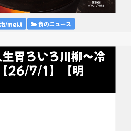
治/meiji
食のニュース
人生胃ろいろ川柳～冷
26/7/1】【明