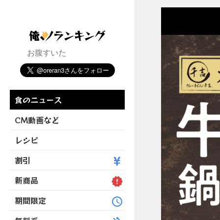
お腹すいた
食のニュース
CM動画など
レシピ
割引
新商品
期間限定