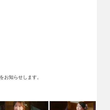
動画をお知らせします。