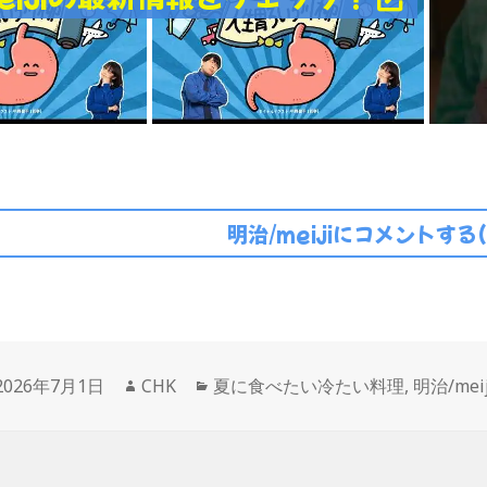
明治/meijiにコメントする
投
作
カ
2026年7月1日
CHK
夏に食べたい冷たい料理
,
明治/meij
稿
成
テ
日:
者
ゴ
リ