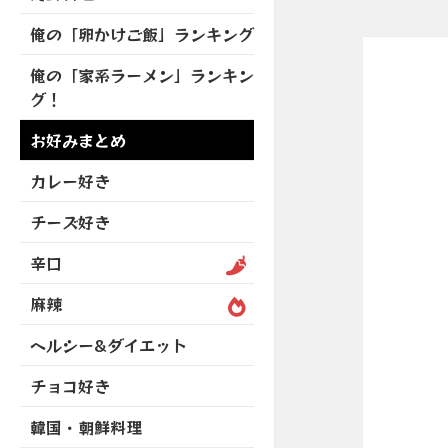
を
開
ブ
ニ
ー
展
俺の「卵かけご飯」ランキング
メ
ュ
を
開
ニ
ー
展
俺の「家系ラーメン」ランキン
ュ
を
開
グ！
ー
展
を
開
お好みまとめ
展
開
カレー好き
チーズ好き
辛口
麻辣
ヘルシー&ダイエット
チョコ好き
韓国・朝鮮料理