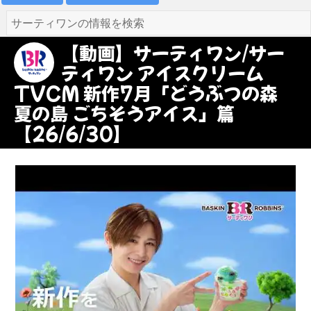
【動画】サーティワン/サー
ティワン アイスクリーム
TVCM 新作7月「どうぶつの森
夏の島 ごちそうアイス」篇
【26/6/30】