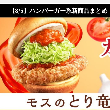
【8/5】ハンバーガー系新商品まと