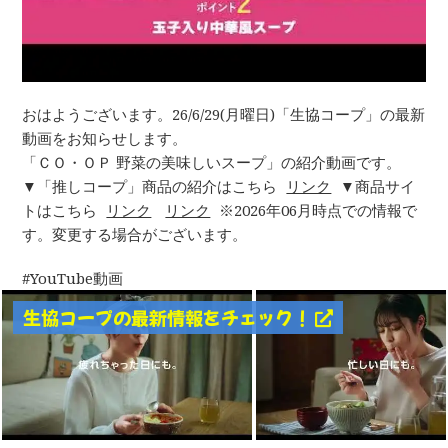
おはようございます。26/6/29(月曜日)「生協コープ」の最新
動画をお知らせします。
「ＣＯ・ＯＰ 野菜の美味しいスープ」の紹介動画です。
▼「推しコープ」商品の紹介はこちら
リンク
▼商品サイ
トはこちら
リンク
リンク
※2026年06月時点での情報で
す。変更する場合がございます。
YouTube動画
生協コープの最新情報をチェック！