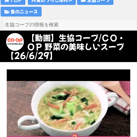
食のニュース
【動画】生協コープ/ＣＯ・
ＯＰ 野菜の美味しいスープ
【26/6/29】