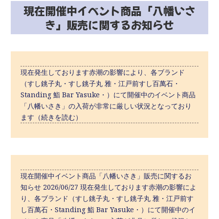
現在開催中イベント商品「八幡いさ
き」販売に関するお知らせ
現在発生しております赤潮の影響により、各ブランド
（すし銚子丸・すし銚子丸 雅・江戸前すし百萬石・
Standing 鮨 Bar Yasuke・）にて開催中のイベント商品
「八幡いさき」の入荷が非常に厳しい状況となっており
ます（続きを読む）
現在開催中イベント商品「八幡いさき」販売に関するお
知らせ 2026/06/27 現在発生しております赤潮の影響によ
り、各ブランド（すし銚子丸・すし銚子丸 雅・江戸前す
し百萬石・Standing 鮨 Bar Yasuke・）にて開催中のイ