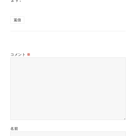
返信
コメント
※
名前