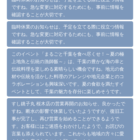
ですね。急な変更に対応するためにも、事前に情報を
確認することが大切です。
臨時休業のお知らせは、予定を立てる際に役立つ情報
ですね。急な変更に対応するためにも、事前に情報を
確認することが大切です。
このイベント「まるごと千葉を食べ尽くせ！～夏の極
上地魚と伝統の漁師飯～」は、千葉の豊かな海の幸と
伝統料理を楽しめる素晴らしい機会ですね。地元の食
材や伝統を活かした料理のアレンジや地元企業とのコ
ラボレーションも興味深いです。夏の食欲を満たすイ
ベントとして、千葉の魅力を存分に楽しめそうです。
すし銚子丸 桜木店の営業再開のお知らせ、良かったで
すね。断水の影響で休業していたようですが、復旧工
事が完了し、再び営業を始めることができるようで
す。お客様にはご迷惑をおかけしたようで、お詫びの
言葉も添えられています。これからも地域の方々に愛