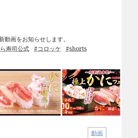
の最新動画をお知らせします。
ら寿司公式
コロッケ
shorts
動画