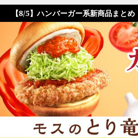
【8/5】ハンバーガー系新商品まと