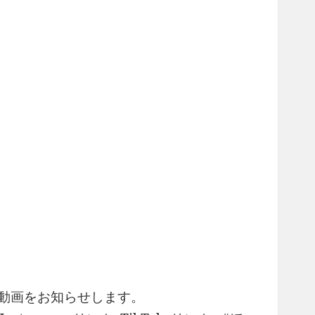
最新動画をお知らせします。