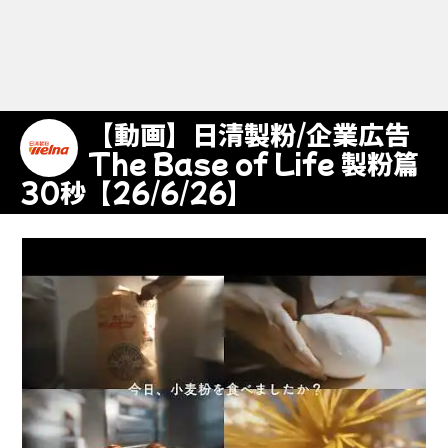
【動画】日清製粉/企業広告
The Base of Life 製粉篇
30秒【26/6/26】