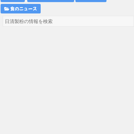
食のニュース