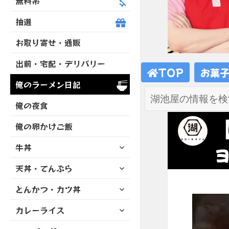
無料系
抽選
お取り寄せ・通販
出前・宅配・デリバリー
TOP
お菓
俺のラーメン日記
俺の夜食
俺の卵かけご飯
サ
牛丼
ブ
サ
天丼・てんぷら
メ
ブ
ニ
サ
とんかつ・カツ丼
メ
ュ
ブ
ニ
ー
サ
カレーライス
メ
ュ
を
ブ
ニ
ー
展
サ