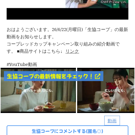
おはようございます。26/6/22(月曜日)「生協コープ」の最新
動画をお知らせします。
コープレッドカップキャンペーン取り組みの紹介動画で
す。 ■商品サイトはこちら↓
リンク
YouTube動画
生協コープの最新情報をチェック！
動画
生協コープにコメントする(匿名◎)