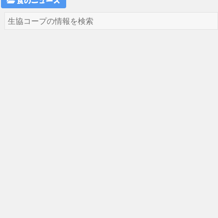
食のニュース