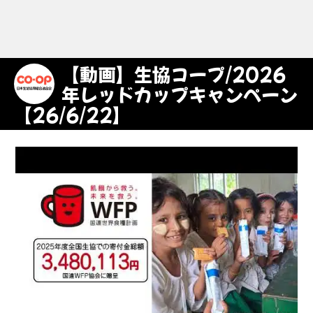
【動画】生協コープ/2026
年レッドカップキャンペーン
【26/6/22】