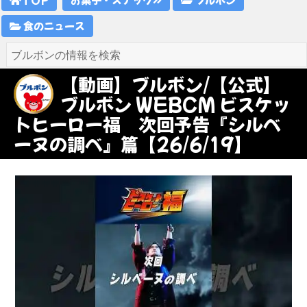
食のニュース
【動画】ブルボン/【公式】
ブルボン WEBCM ビスケッ
トヒーロー福 次回予告『シルベ
ーヌの調べ』篇【26/6/19】