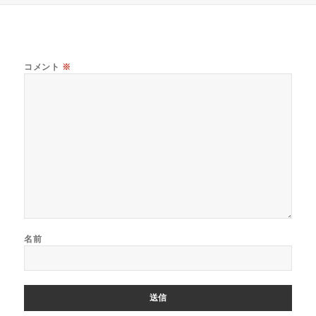
リ
ー
コメント
※
名前