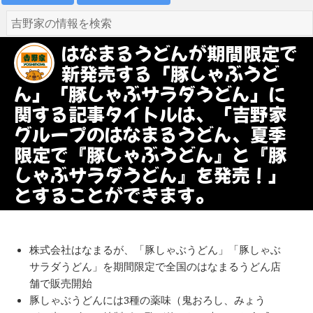
はなまるうどんが期間限定で
新発売する「豚しゃぶうど
ん」「豚しゃぶサラダうどん」に
関する記事タイトルは、「吉野家
グループのはなまるうどん、夏季
限定で『豚しゃぶうどん』と『豚
しゃぶサラダうどん』を発売！」
とすることができます。
株式会社はなまるが、「豚しゃぶうどん」「豚しゃぶ
サラダうどん」を期間限定で全国のはなまるうどん店
舗で販売開始
豚しゃぶうどんには3種の薬味（鬼おろし、みょう