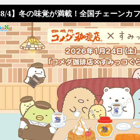
8/4】冬の味覚が満載！全国チェーンカ