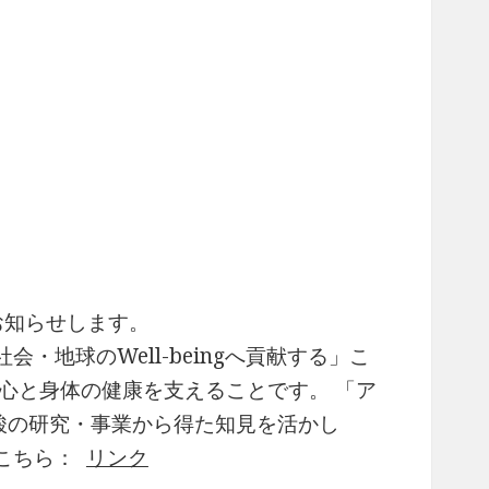
をお知らせします。
・地球のWell-beingへ貢献する」こ
心と身体の健康を支えることです。 「ア
ノ酸の研究・事業から得た知見を活かし
こちら：
リンク