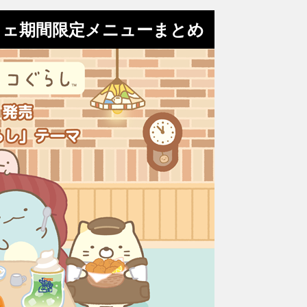
フェ期間限定メニューまとめ