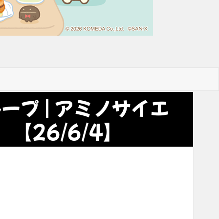
ープ | アミノサイエ
【26/6/4】