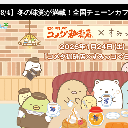
8/4】冬の味覚が満載！全国チェーンカ