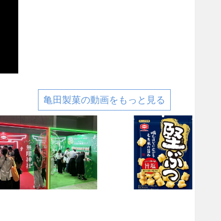
亀田製菓の動画をもっと見る