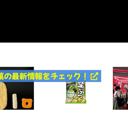
菓の最新情報をチェック！