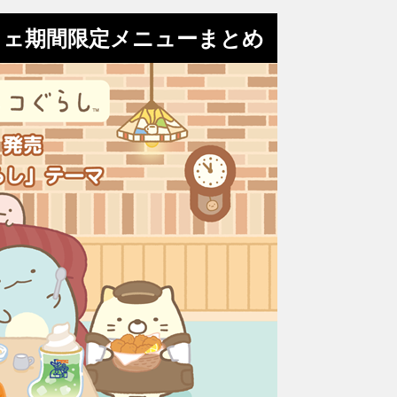
フェ期間限定メニューまとめ