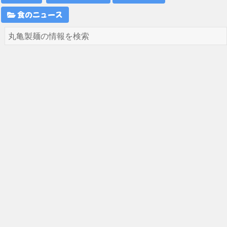
食のニュース