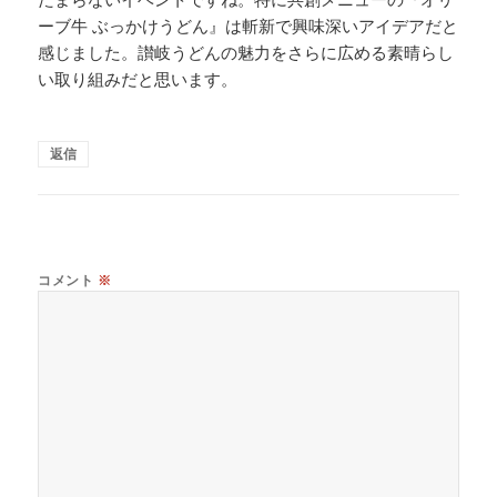
ーブ牛 ぶっかけうどん』は斬新で興味深いアイデアだと
感じました。讃岐うどんの魅力をさらに広める素晴らし
い取り組みだと思います。
返信
コメント
※