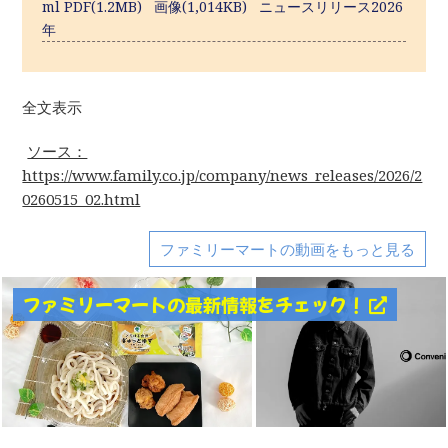
ml PDF(1.2MB) 画像(1,014KB) ニュースリリース2026
年
全文表示
ソース：
https://www.family.co.jp/company/news_releases/2026/2
0260515_02.html
ファミリーマートの動画をもっと見る
ファミリーマートの最新情報をチェック！