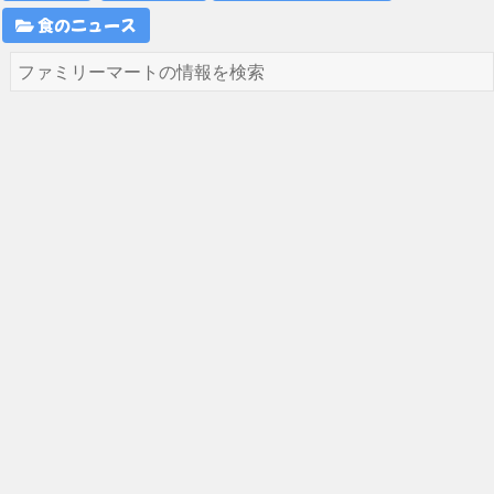
食のニュース