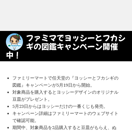
ファミマでヨッシーとフカシ
ギの図鑑キャンペーン開催
中！
ファミリーマートで任天堂の『ヨッシーとフカシギの
図鑑』キャンペーンが5月19日から開始。
対象商品を購入するとヨッシーデザインのオリジナル
豆皿がプレゼント。
5月23日からはヨッシーだけの一番くじも発売。
キャンペーン詳細はファミリーマートのウェブサイト
で確認可能。
期間中、対象商品を2品購入すると豆皿がもらえ、ぬ