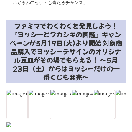
いぐるみのセットも当たるチャンス。
ファミマでわくわくを発見しよう！
『ヨッシーとフカシギの図鑑』キャン
ペーンが5月19日(火)より開始 対象商
品購入でヨッシーデザインのオリジナ
ル豆皿がその場でもらえる！ ～5月
23日（土）からはヨッシーだけの一
番くじも発売～