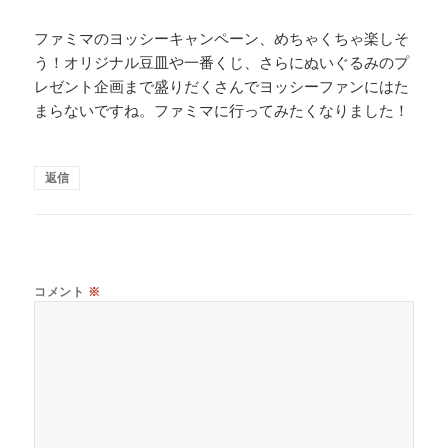
ファミマのヨッシーキャンペーン、めちゃくちゃ楽しそ
う！オリジナル豆皿や一番くじ、さらにぬいぐるみのプ
レゼント企画まで盛りだくさんでヨッシーファンにはた
まらないですね。ファミマに行ってみたくなりました！
返信
コメント
※