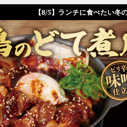
【8/5】ランチに食べたい冬