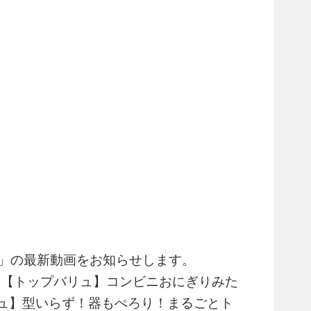
リュ」の最新動画をお知らせします。
 【トップバリュ】コンビニおにぎりみた
ュ】型いらず！器もぺろり！まるごとト