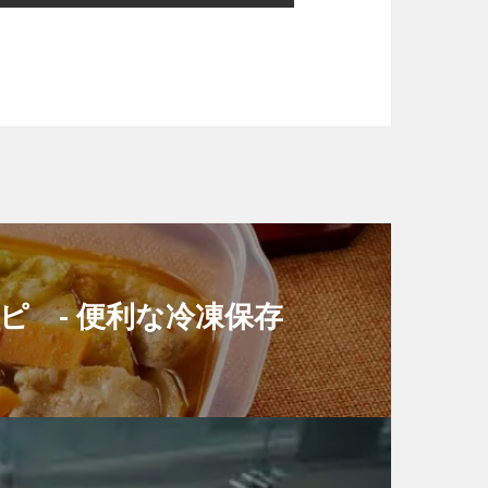
 - 便利な冷凍保存