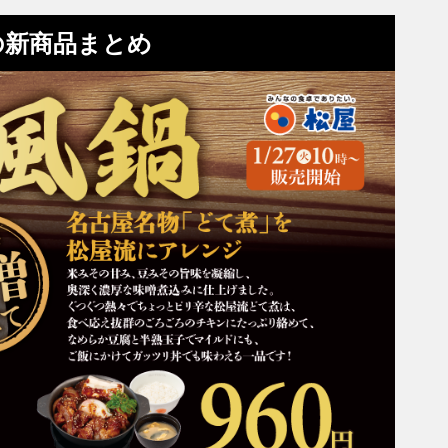
の新商品まとめ