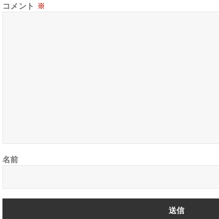
コメント
※
名前