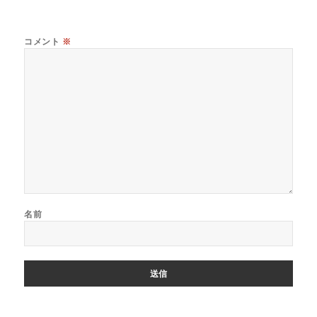
コメント
※
名前