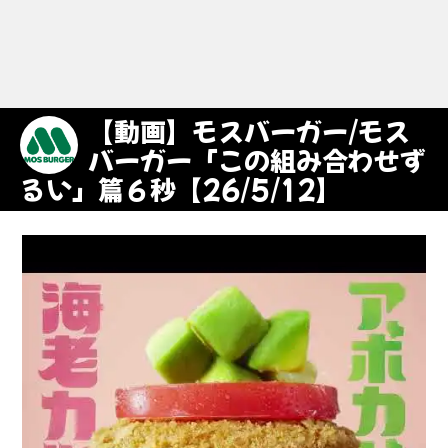
【動画】モスバーガー/モス
バーガー「この組み合わせず
るい」篇６秒【26/5/12】