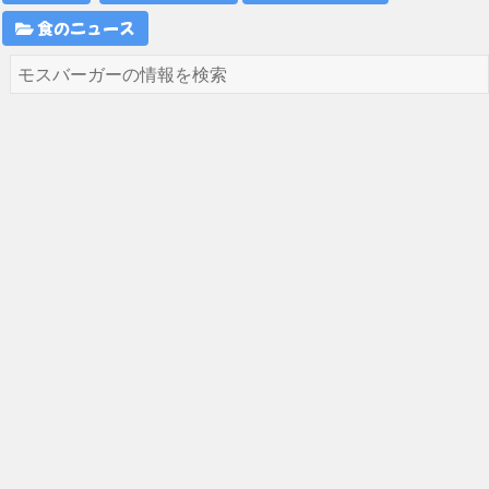
食のニュース