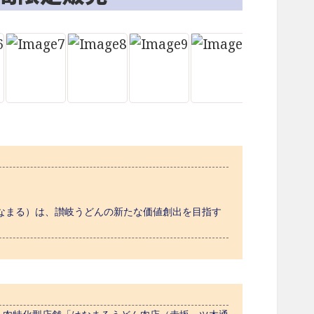
なまる）は、讃岐うどんの新たな価値創出を目指す