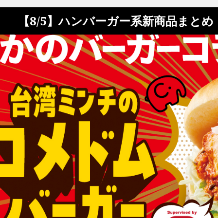
【8/5】ハンバーガー系新商品まと