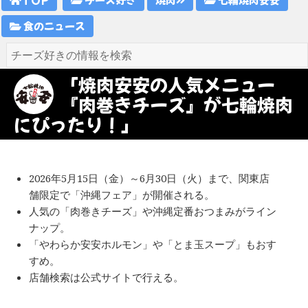
食のニュース
「焼肉安安の人気メニュー
『肉巻きチーズ』が七輪焼肉
にぴったり！」
2026年5月15日（金）～6月30日（火）まで、関東店
舗限定で「沖縄フェア」が開催される。
人気の「肉巻きチーズ」や沖縄定番おつまみがライン
ナップ。
「やわらか安安ホルモン」や「とま玉スープ」もおす
すめ。
店舗検索は公式サイトで行える。