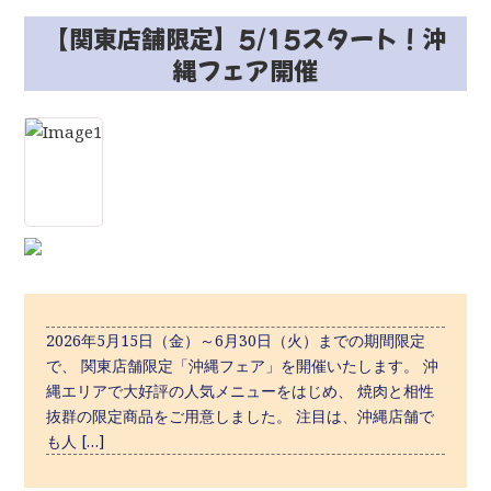
【関東店舗限定】5/15スタート！沖
縄フェア開催
2026年5月15日（金）～6月30日（火）までの期間限定
で、 関東店舗限定「沖縄フェア」を開催いたします。 沖
縄エリアで大好評の人気メニューをはじめ、 焼肉と相性
抜群の限定商品をご用意しました。 注目は、沖縄店舗で
も人 […]