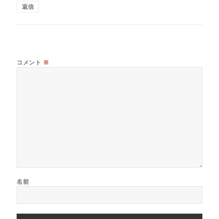
返信
コメント
※
名前