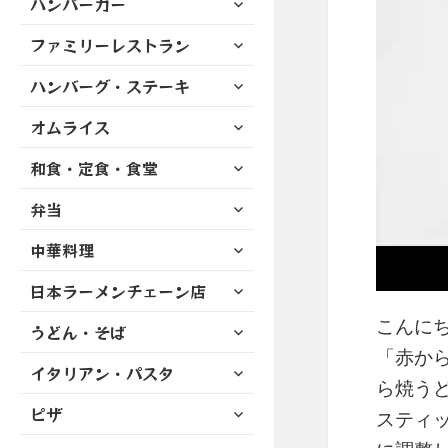
ハンバーガー
メ
ュ
を
開
ブ
ニ
ー
展
サ
ファミリーレストラン
メ
ュ
を
開
ブ
ニ
ー
展
サ
ハンバーグ・ステーキ
メ
ュ
を
開
ブ
ニ
ー
展
サ
オムライス
メ
ュ
を
開
ブ
ニ
ー
展
サ
和食・定食・食堂
メ
ュ
を
開
ブ
ニ
ー
展
サ
弁当
メ
ュ
を
開
ブ
ニ
ー
展
サ
中華料理
メ
ュ
を
開
ブ
ニ
ー
展
サ
日本ラーメンチェーン店
メ
ュ
を
開
ブ
ニ
ー
展
こんにち
サ
うどん・そば
メ
ュ
を
開
ブ
ニ
「赤か
ー
展
サ
イタリアン・パスタ
メ
ュ
を
ら焼う
開
ブ
ニ
ー
展
サ
ピザ
メ
スティ
ュ
を
開
ブ
ニ
ー
展