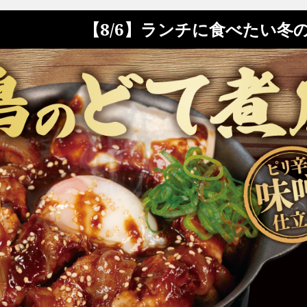
【8/6】ランチに食べたい冬