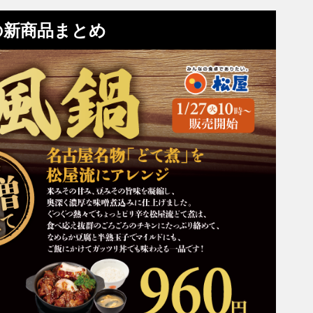
の新商品まとめ