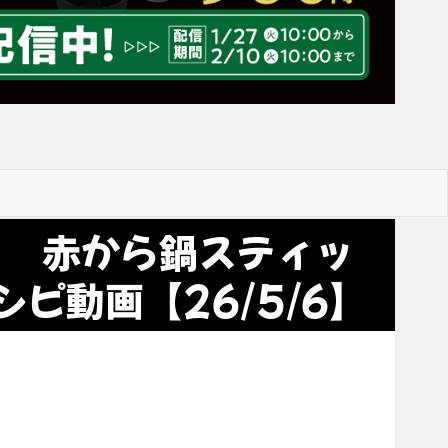
キ 赤から鍋スティッ
ピ動画【26/5/6】