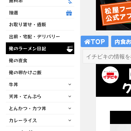
無料系
抽選
お取り寄せ・通販
出前・宅配・デリバリー
TOP
内食
俺のラーメン日記
俺の夜食
俺の卵かけご飯
サ
牛丼
ブ
サ
天丼・てんぷら
メ
ブ
ニ
サ
とんかつ・カツ丼
メ
ュ
ブ
ニ
ー
サ
カレーライス
メ
ュ
を
ブ
ニ
ー
展
サ