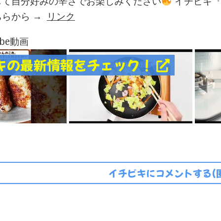
して自分好みの辛さでお楽しみください
イチビキ『
らから →
リンク
ube動画
キの最新情報をチェック！
イチビキにコメントする(