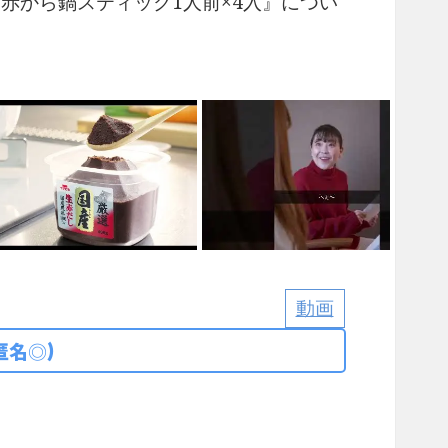
赤から鍋スティック1人前×4入』につい
動画
匿名◎)