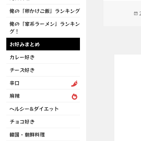
を
開
ブ
ニ
ー
展
俺の「卵かけご飯」ランキング
メ
ュ
を
開
ニ
ー
展
俺の「家系ラーメン」ランキン
ュ
を
開
グ！
ー
展
を
開
お好みまとめ
展
開
カレー好き
チーズ好き
辛口
麻辣
ヘルシー&ダイエット
チョコ好き
韓国・朝鮮料理