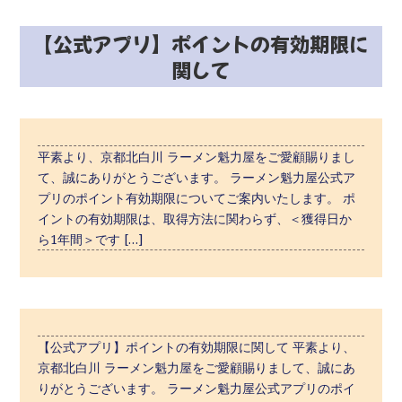
【公式アプリ】ポイントの有効期限に
関して
平素より、京都北白川 ラーメン魁力屋をご愛顧賜りまし
て、誠にありがとうございます。 ラーメン魁力屋公式ア
プリのポイント有効期限についてご案内いたします。 ポ
イントの有効期限は、取得方法に関わらず、＜獲得日か
ら1年間＞です […]
【公式アプリ】ポイントの有効期限に関して 平素より、
京都北白川 ラーメン魁力屋をご愛顧賜りまして、誠にあ
りがとうございます。 ラーメン魁力屋公式アプリのポイ