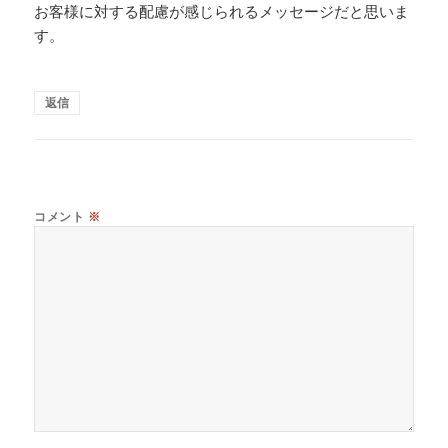
お客様に対する配慮が感じられるメッセージだと思いま
す。
返信
コメント
※