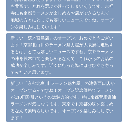
も豊富で、どれを選ぶか迷ってしまいそうです。吉祥
寺にも京都ラーメンが楽しめるお店ができるなんて、
地域の方々にとっても嬉しいニュースですね。オープ
ンを楽しみにしています！
新しい「茨木宮島店」のオープン、おめでとうござい
ます！京都北白川のラーメン魁力屋が大阪府に進出す
るとは、とても嬉しいニュースですね。京都ラーメン
の味を茨木市でも楽しめるなんて、これからのお店の
成功が楽しみです。近くに行った際にはぜひ立ち寄っ
てみたいと思います。
新しい「京都北白川 ラーメン魁力屋」の池袋西口店が
オープンするんですね！オープン記念価格でラーメン
が110円割引というのは魅力的です。特に京都背脂醤油
ラーメンが気になります。東京でも京都の味を楽しめ
るなんて素晴らしいです。オープンを楽しみにしてい
ます！